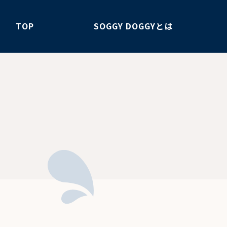
TOP
SOGGY DOGGYとは