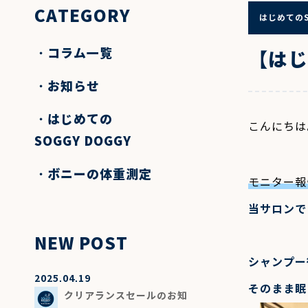
CATEGORY
はじめてのS
コラム一覧
【はじ
お知らせ
はじめての
こんにちは
SOGGY DOGGY
ボニーの体重測定
モニター報
当サロンで
NEW POST
シャンプー
2025.04.19
そのまま眠
クリアランスセールのお知