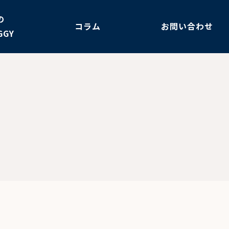
の
コラム
お問い合わせ
GGY