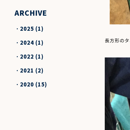
ARCHIVE
2025
(1)
長方形のタ
2024
(1)
2022
(1)
2021
(2)
2020
(15)