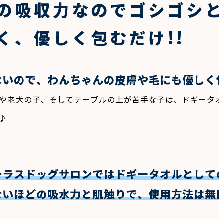
の吸収力なのでゴシゴシ
く、優しく包むだけ
!!
ないので、わんちゃんの皮膚や毛にも優しく
や老犬の子、そしてテーブルの上が苦手な子は、ドギータ
♪
テラスドッグサロンではドギータオルとして
ないほどの吸水力と肌触りで、使用方法は無