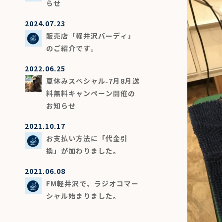
らせ
2024.07.23
販売店「軽井沢バーディ」
のご紹介です。
2022.06.25
夏休みスペシャル-7月8月送
料無料キャンペーン開催の
お知らせ
2021.10.17
お支払い方法に「代金引
換」が加わりました。
2021.06.08
FM軽井沢で、ラジオコマー
シャル始まりました。