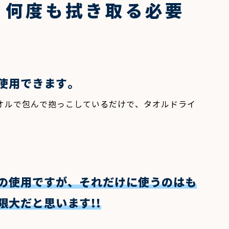
と何度も拭き取る必要
使用できます。
オルで包んで抱っこしているだけで、タオルドライ
の使用ですが、それだけに使うのはも
限大だと思います
!!